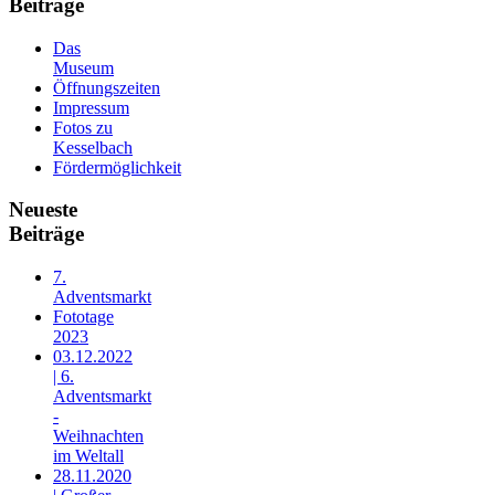
Beiträge
Das
Museum
Öffnungszeiten
Impressum
Fotos zu
Kesselbach
Fördermöglichkeit
Neueste
Beiträge
7.
Adventsmarkt
Fototage
2023
03.12.2022
| 6.
Adventsmarkt
-
Weihnachten
im Weltall
28.11.2020