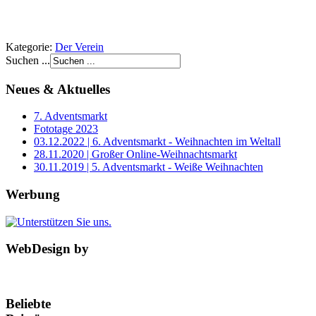
Kategorie:
Der Verein
Suchen ...
Neues & Aktuelles
7. Adventsmarkt
Fototage 2023
03.12.2022 | 6. Adventsmarkt - Weihnachten im Weltall
28.11.2020 | Großer Online-Weihnachtsmarkt
30.11.2019 | 5. Adventsmarkt - Weiße Weihnachten
Werbung
WebDesign by
Beliebte