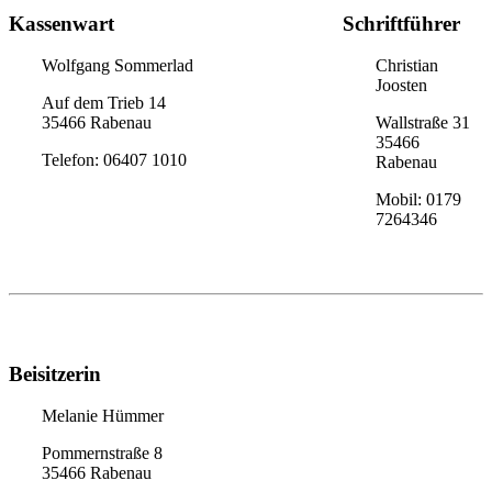
Kassenwart
Schriftführer
Wolfgang Sommerlad
Christian
Joosten
Auf dem Trieb 14
35466 Rabenau
Wallstraße 31
35466
Telefon: 06407 1010
Rabenau
Mobil: 0179
7264346
Beisitzerin
Melanie Hümmer
Pommernstraße 8
35466 Rabenau