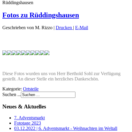
Rüddingshausen
Fotos zu Rüddingshausen
Geschrieben von M. Rizzo
|
Drucken
|
E-Mail
Diese Fotos wurden uns von Herr Berthold Sohl zur Verfügung
gestellt. An dieser Stelle ein herzliches Dankeschön.
Kategorie:
Ortsteile
Suchen ...
Neues & Aktuelles
7. Adventsmarkt
Fototage 2023
03.12.2022 | 6. Adventsmarkt - Weihnachten im Weltall