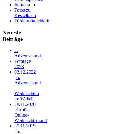
Impressum
Fotos zu
Kesselbach
Fördermöglichkeit
Neueste
Beiträge
7.
Adventsmarkt
Fototage
2023
03.12.2022
| 6.
Adventsmarkt
-
Weihnachten
im Weltall
28.11.2020
| Großer
Online-
Weihnachtsmarkt
30.11.2019
| 5.