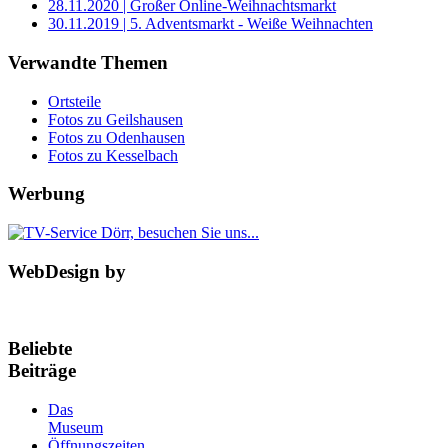
28.11.2020 | Großer Online-Weihnachtsmarkt
30.11.2019 | 5. Adventsmarkt - Weiße Weihnachten
Verwandte Themen
Ortsteile
Fotos zu Geilshausen
Fotos zu Odenhausen
Fotos zu Kesselbach
Werbung
WebDesign by
Beliebte
Beiträge
Das
Museum
Öffnungszeiten