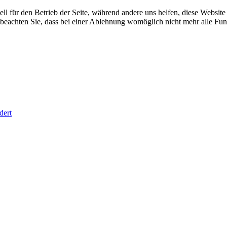
ell für den Betrieb der Seite, während andere uns helfen, diese Websit
 beachten Sie, dass bei einer Ablehnung womöglich nicht mehr alle Funk
dert