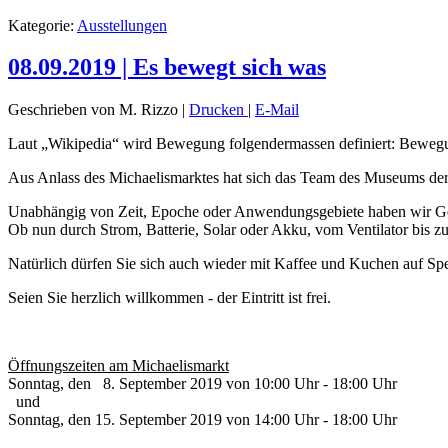
Kategorie:
Ausstellungen
08.09.2019 | Es bewegt sich was
Geschrieben von M. Rizzo
|
Drucken
|
E-Mail
Laut „Wikipedia“ wird Bewegung folgendermassen definiert: Bewegun
Aus Anlass des Michaelismarktes hat sich das Team des Museums der 
Unabhängig von Zeit, Epoche oder Anwendungsgebiete haben wir Ge
Ob nun durch Strom, Batterie, Solar oder Akku, vom Ventilator bis zum
Natürlich dürfen Sie sich auch wieder mit Kaffee und Kuchen auf Sp
Seien Sie herzlich willkommen - der Eintritt ist frei.
Öffnungszeiten am Michaelismarkt
Sonntag, den 8. September 2019 von 10:00 Uhr - 18:00 Uhr
und
Sonntag, den 15. September 2019 von 14:00 Uhr - 18:00 Uhr