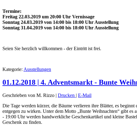
Termine:
Freitag 22.03.2019 um 20:00 Uhr Vernissage
Sonntag 24.03.2019 von 14:00 bis 18:00 Uhr Ausstellung
Sonntag 31.04.2019 von 14:00 bis 18:00 Uhr Ausstellung
Seien Sie herzlich willkommen - der Eintritt ist frei.
Kategorie:
Ausstellungen
01.12.2018 | 4. Adventsmarkt - Bunte Wei
Geschrieben von M. Rizzo
|
Drucken
|
E-Mail
Die Tage werden kürzer, die Bäume verlieren ihre Blätter, es beginnt
entgegen zu wirken. Unter dem Motto „Bunte Weihnachten“ gibt es am
- 19:00 Uhr werden handwerkliche Geschenkartikel und kleine Bastele
Geschenk zu finden.