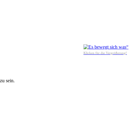
Klicken für die Vergrößerung!
zu sein.