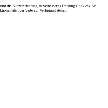
e und die Nutzererfahrung zu verbessern (Tracking Cookies). Sie
tionalitäten der Seite zur Verfügung stehen.