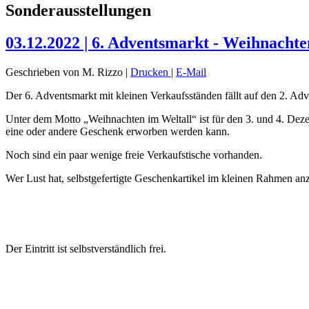
Sonderausstellungen
03.12.2022 | 6. Adventsmarkt - Weihnachte
Geschrieben von M. Rizzo
|
Drucken
|
E-Mail
Der 6. Adventsmarkt mit kleinen Verkaufsständen fällt auf den 2. Adv
Unter dem Motto „Weihnachten im Weltall“ ist für den 3. und 4. Dez
eine oder andere Geschenk erworben werden kann.
Noch sind ein paar wenige freie Verkaufstische vorhanden.
Wer Lust hat, selbstgefertigte Geschenkartikel im kleinen Rahmen an
Der Eintritt ist selbstverständlich frei.