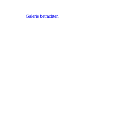
Galerie betrachten