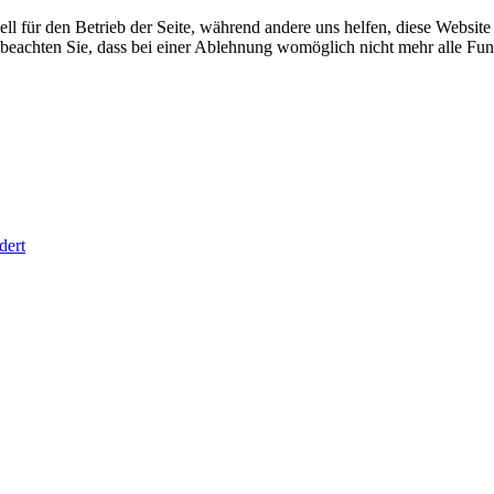
ell für den Betrieb der Seite, während andere uns helfen, diese Websit
 beachten Sie, dass bei einer Ablehnung womöglich nicht mehr alle Funk
dert