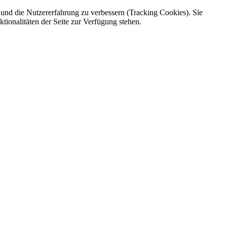
e und die Nutzererfahrung zu verbessern (Tracking Cookies). Sie
tionalitäten der Seite zur Verfügung stehen.