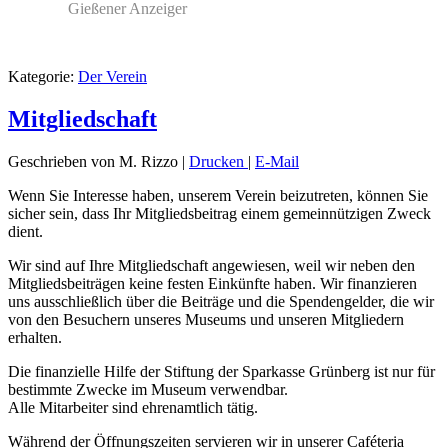
Gießener Anzeiger
Kategorie:
Der Verein
Mitgliedschaft
Geschrieben von M. Rizzo
|
Drucken
|
E-Mail
Wenn Sie Interesse haben, unserem Verein beizutreten, können Sie
sicher sein, dass Ihr Mitgliedsbeitrag einem gemeinnützigen Zweck
dient.
Wir sind auf Ihre Mitgliedschaft angewiesen, weil wir neben den
Mitgliedsbeiträgen keine festen Einkünfte haben. Wir finanzieren
uns ausschließlich über die Beiträge und die Spendengelder, die wir
von den Besuchern unseres Museums und unseren Mitgliedern
erhalten.
Die finanzielle Hilfe der Stiftung der Sparkasse Grünberg ist nur für
bestimmte Zwecke im Museum verwendbar.
Alle Mitarbeiter sind ehrenamtlich tätig.
Während der Öffnungszeiten servieren wir in unserer Caféteria