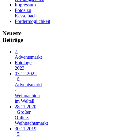
Impressum
Fotos zu
Kesselbach
Fördermöglichkeit
Neueste
Beiträge
7.
Adventsmarkt
Fototage
2023
03.12.2022
| 6.
Adventsmarkt
-
Weihnachten
im Weltall
28.11.2020
| Großer
Online-
Weihnachtsmarkt
30.11.2019
| 5.