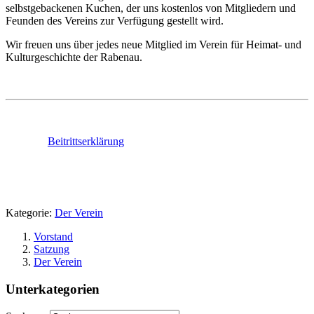
selbstgebackenen Kuchen, der uns kostenlos von Mitgliedern und
Feunden des Vereins zur Verfügung gestellt wird.
Wir freuen uns über jedes neue Mitglied im Verein für Heimat- und
Kulturgeschichte der Rabenau.
Beitrittserklärung
Kategorie:
Der Verein
Vorstand
Satzung
Der Verein
Unterkategorien