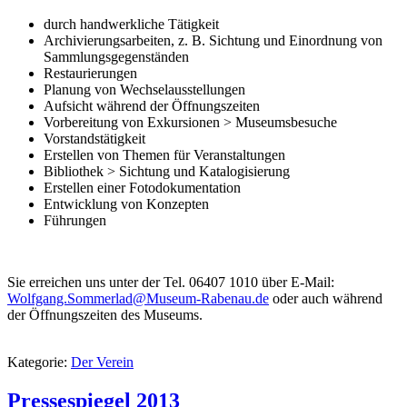
durch handwerkliche Tätigkeit
Archivierungsarbeiten, z. B. Sichtung und Einordnung von
Sammlungsgegenständen
Restaurierungen
Planung von Wechselausstellungen
Aufsicht während der Öffnungszeiten
Vorbereitung von Exkursionen > Museumsbesuche
Vorstandstätigkeit
Erstellen von Themen für Veranstaltungen
Bibliothek > Sichtung und Katalogisierung
Erstellen einer Fotodokumentation
Entwicklung von Konzepten
Führungen
Sie erreichen uns unter der Tel. 06407 1010 über E-Mail:
Wolfgang.Sommerlad@Museum-Rabenau.de
oder auch während
der Öffnungszeiten des Museums.
Kategorie:
Der Verein
Pressespiegel 2013