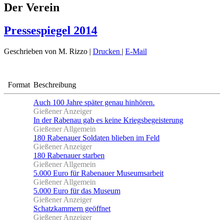
Der Verein
Pressespiegel 2014
Geschrieben von M. Rizzo
|
Drucken
|
E-Mail
Format
Beschreibung
Auch 100 Jahre später genau hinhören.
Gießener Anzeiger
In der Rabenau gab es keine Kriegsbegeisterung
Gießener Allgemein
180 Rabenauer Soldaten blieben im Feld
Gießener Anzeiger
180 Rabenauer starben
Gießener Allgemein
5.000 Euro für Rabenauer Museumsarbeit
Gießener Allgemein
5.000 Euro für das Museum
Gießener Anzeiger
Schatzkammern geöffnet
Gießener Anzeiger