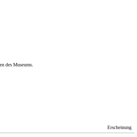
ten des Museums.
Erscheinung