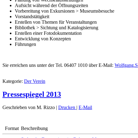
Aufsicht während der Öffnungszeiten
Vorbereitung von Exkursionen > Museumsbesuche
Vorstandstätigkeit
Erstellen von Themen für Veranstaltungen
Bibliothek > Sichtung und Katalogisierung
Erstellen einer Fotodokumentation
Entwicklung von Konzepten
Führungen
Sie erreichen uns unter der Tel. 06407 1010 über E-Mail:
Wolfgang.
Kategorie:
Der Verein
Pressespiegel 2013
Geschrieben von M. Rizzo
|
Drucken
|
E-Mail
Format
Beschreibung