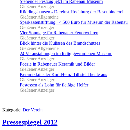
Stehender Festzug jetzt im Rabenau-Museum
Gießener Anzeiger
Rüddingshausen - Dereinst Hochburg der Besenbinderei
Gießener Allgemeine
Sparkassenstifftung - 4.500 Euro für Museum der Rabenau
Gießener Anzeiger
Vier Sonntage für Rabenauer Feuerwehren
Gießener Anzeiger
Blick hinter die Kulissen des Brandschutzes
Gießener Allgemeine
24 Veranstaltungen im fertig gewordenen Museum
Gießener Anzeiger
Poesie in Rabenauer Keramik und Bilder
Gießener Anzeiger
Keramikkünstler Karl-Heinz Till stellt heute aus
Gießener Anzeiger
Festessen als Lohn für fleißige Helfer
Gießener Anzeiger
Kategorie:
Der Verein
Pressespiegel 2012