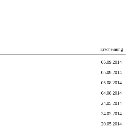
Erscheinung
05.09.2014
05.09.2014
05.08.2014
04.08.2014
24.05.2014
24.05.2014
20.05.2014