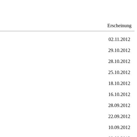
Erscheinung
02.11.2012
29.10.2012
28.10.2012
25.10.2012
18.10.2012
16.10.2012
28.09.2012
22.09.2012
10.09.2012