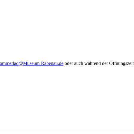
Sommerlad@Museum-Rabenau.de
oder auch während der Öffnungszei