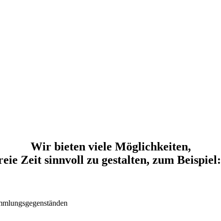
Wir bieten viele Möglichkeiten,
reie Zeit sinnvoll zu gestalten, zum Beispie
ammlungsgegenständen