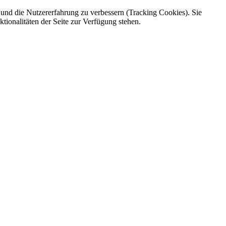
e und die Nutzererfahrung zu verbessern (Tracking Cookies). Sie
tionalitäten der Seite zur Verfügung stehen.