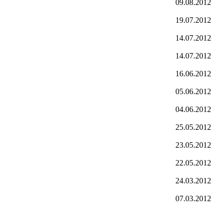
09.08.2012
19.07.2012
14.07.2012
14.07.2012
16.06.2012
05.06.2012
04.06.2012
25.05.2012
23.05.2012
22.05.2012
24.03.2012
07.03.2012