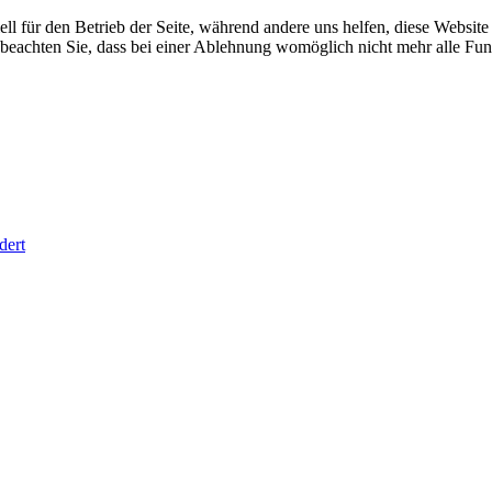
ell für den Betrieb der Seite, während andere uns helfen, diese Websit
 beachten Sie, dass bei einer Ablehnung womöglich nicht mehr alle Funk
dert