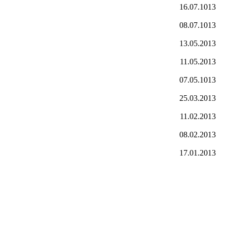
16.07.1013
08.07.1013
13.05.2013
11.05.2013
07.05.1013
25.03.2013
11.02.2013
08.02.2013
17.01.2013