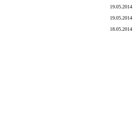
19.05.2014
19.05.2014
18.05.2014
l: