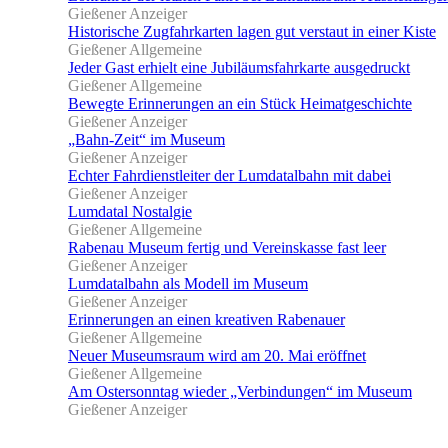
Gießener Anzeiger
Historische Zugfahrkarten lagen gut verstaut in einer Kiste
Gießener Allgemeine
Jeder Gast erhielt eine Jubiläumsfahrkarte ausgedruckt
Gießener Allgemeine
Bewegte Erinnerungen an ein Stück Heimatgeschichte
Gießener Anzeiger
„Bahn-Zeit“ im Museum
Gießener Anzeiger
Echter Fahrdienstleiter der Lumdatalbahn mit dabei
Gießener Anzeiger
Lumdatal Nostalgie
Gießener Allgemeine
Rabenau Museum fertig und Vereinskasse fast leer
Gießener Anzeiger
Lumdatalbahn als Modell im Museum
Gießener Anzeiger
Erinnerungen an einen kreativen Rabenauer
Gießener Allgemeine
Neuer Museumsraum wird am 20. Mai eröffnet
Gießener Allgemeine
Am Ostersonntag wieder „Verbindungen“ im Museum
Gießener Anzeiger