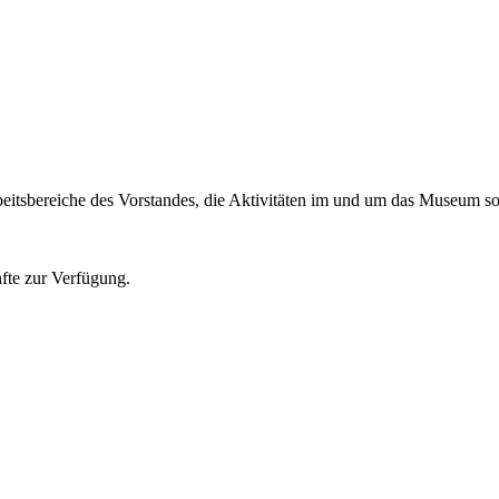
eitsbereiche des Vorstandes, die Aktivitäten im und um das Museum sow
nfte zur Verfügung.