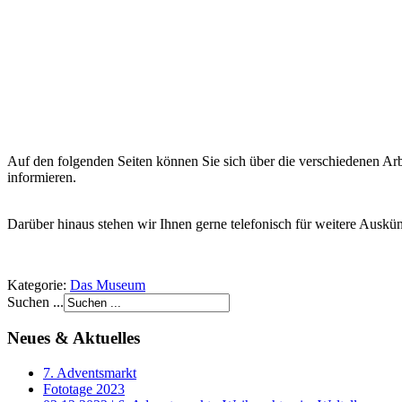
Auf den folgenden Seiten können Sie sich über die verschiedenen Arb
informieren.
Darüber hinaus stehen wir Ihnen gerne telefonisch für weitere Auskü
Kategorie:
Das Museum
Suchen ...
Neues & Aktuelles
7. Adventsmarkt
Fototage 2023