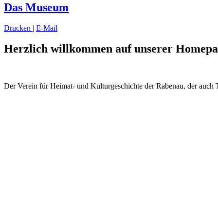
Das Museum
Drucken
|
E-Mail
Herzlich willkommen auf unserer Homepa
Der Verein für Heimat- und
Kulturgeschichte der Rabenau,
der
auch T