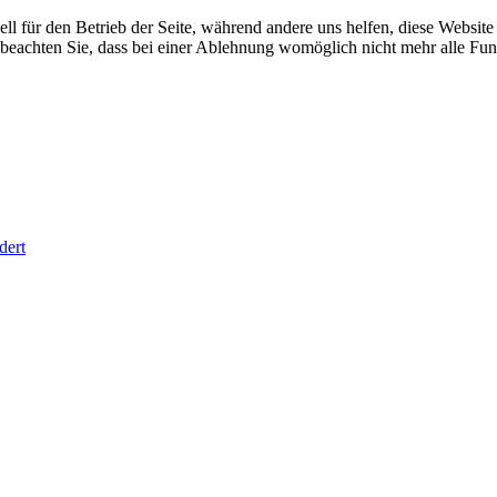
ell für den Betrieb der Seite, während andere uns helfen, diese Websit
 beachten Sie, dass bei einer Ablehnung womöglich nicht mehr alle Funk
dert