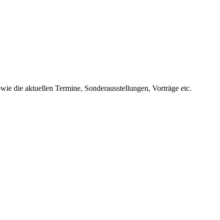
ie die aktuellen Termine, Sonderausstellungen, Vorträge etc.