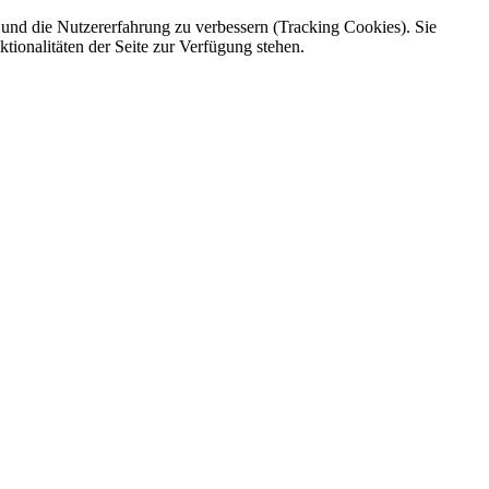
e und die Nutzererfahrung zu verbessern (Tracking Cookies). Sie
tionalitäten der Seite zur Verfügung stehen.