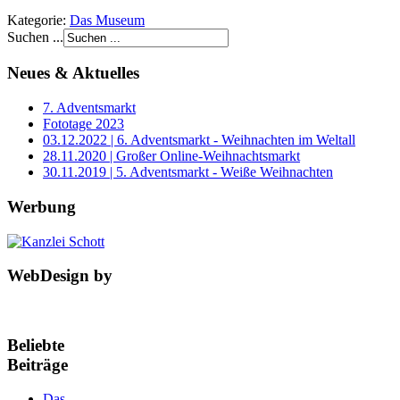
Kategorie:
Das Museum
Suchen ...
Neues & Aktuelles
7. Adventsmarkt
Fototage 2023
03.12.2022 | 6. Adventsmarkt - Weihnachten im Weltall
28.11.2020 | Großer Online-Weihnachtsmarkt
30.11.2019 | 5. Adventsmarkt - Weiße Weihnachten
Werbung
WebDesign by
Beliebte
Beiträge
Das