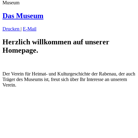
Museum
Das Museum
Drucken
|
E-Mail
Herzlich willkommen auf unserer
Homepage.
Der Verein für Heimat- und
Kulturgeschichte der Rabenau,
der
auch
Träger des Museums ist, freut sich über Ihr Interesse an unser
em
Verein.