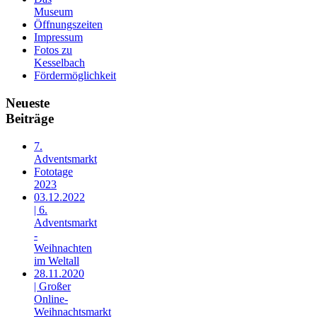
Museum
Öffnungszeiten
Impressum
Fotos zu
Kesselbach
Fördermöglichkeit
Neueste
Beiträge
7.
Adventsmarkt
Fototage
2023
03.12.2022
| 6.
Adventsmarkt
-
Weihnachten
im Weltall
28.11.2020
| Großer
Online-
Weihnachtsmarkt