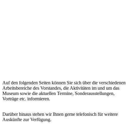
Auf den folgenden Seiten können Sie sich über die verschiedenen
Arbeitsbereiche des Vorstandes, die Aktivitäten im und um das
Museum sowie die aktuellen Termine, Sonderausstellungen,
Vorträge etc. informieren.
Darüber hinaus stehen wir Ihnen gerne telefonisch für weitere
Auskünfte zur Verfügung.