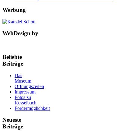
Werbung
WebDesign by
Beliebte
Beiträge
Das
Museum
Öffnungszeiten
Impressum
Fotos zu
Kesselbach
Fördermöglichkeit
Neueste
Beiträge