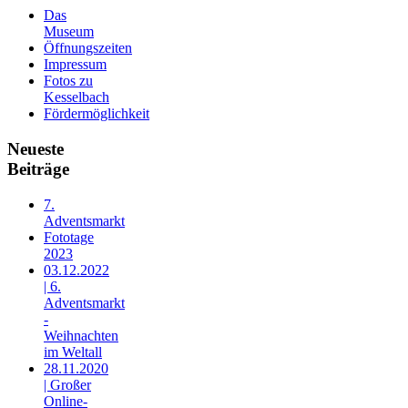
Das
Museum
Öffnungszeiten
Impressum
Fotos zu
Kesselbach
Fördermöglichkeit
Neueste
Beiträge
7.
Adventsmarkt
Fototage
2023
03.12.2022
| 6.
Adventsmarkt
-
Weihnachten
im Weltall
28.11.2020
| Großer
Online-