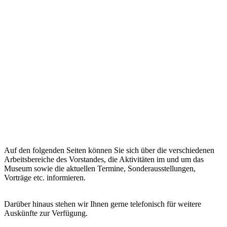
Auf den folgenden Seiten können Sie sich über die verschiedenen
Arbeitsbereiche des Vorstandes, die Aktivitäten im und um das
Museum sowie die aktuellen Termine, Sonderausstellungen,
Vorträge etc. informieren.
Darüber hinaus stehen wir Ihnen gerne telefonisch für weitere
Auskünfte zur Verfügung.