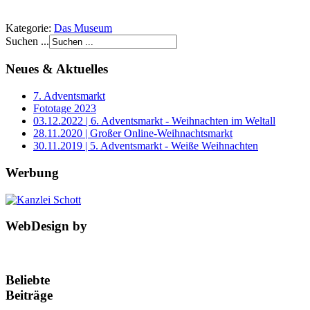
Kategorie:
Das Museum
Suchen ...
Neues & Aktuelles
7. Adventsmarkt
Fototage 2023
03.12.2022 | 6. Adventsmarkt - Weihnachten im Weltall
28.11.2020 | Großer Online-Weihnachtsmarkt
30.11.2019 | 5. Adventsmarkt - Weiße Weihnachten
Werbung
WebDesign by
Beliebte
Beiträge