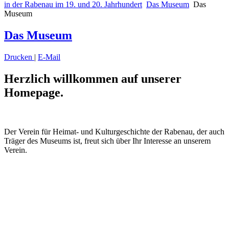
in der Rabenau im 19. und 20. Jahrhundert
Das Museum
Das
Museum
Das Museum
Drucken
|
E-Mail
Herzlich willkommen auf unserer
Homepage.
Der Verein für Heimat- und
Kulturgeschichte der Rabenau,
der
auch
Träger des Museums ist, freut sich über Ihr Interesse an unser
em
Verein.