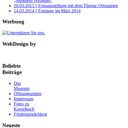
„Sammeln verbindet“
20.03.2015 || Fotoausstellung mit dem Thema: Ortsnamen
14.03.2014 || Fototage im März 2014
Werbung
WebDesign by
Beliebte
Beiträge
Das
Museum
Öffnungszeiten
Impressum
Fotos zu
Kesselbach
Fördermöglichkeit
Neueste