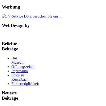
Werbung
WebDesign by
Beliebte
Beiträge
Das
Museum
Öffnungszeiten
Impressum
Fotos zu
Kesselbach
Fördermöglichkeit
Neueste
Beiträge